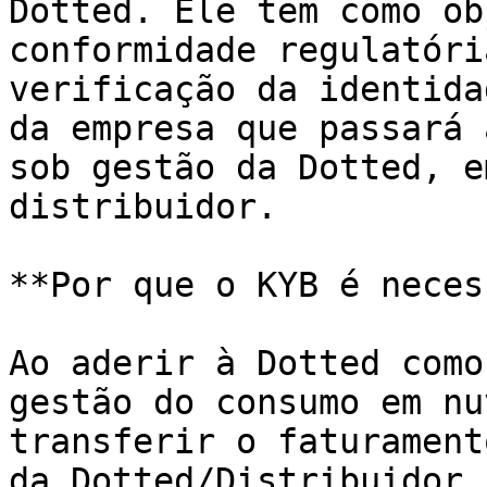
Dotted. Ele tem como ob
conformidade regulatóri
verificação da identida
da empresa que passará 
sob gestão da Dotted, e
distribuidor.

**Por que o KYB é neces
Ao aderir à Dotted como
gestão do consumo em nu
transferir o faturament
da Dotted/Distribuidor.