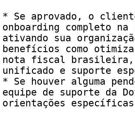
* Se aprovado, o client
onboarding completo na 
ativando sua organizaçã
benefícios como otimiza
nota fiscal brasileira,
unificado e suporte esp
* Se houver alguma pend
equipe de suporte da Do