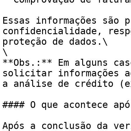
Essas informações são p
confidencialidade, resp
proteção de dados.\

\

**Obs.:** Em alguns cas
solicitar informações a
a análise de crédito (e
#### O que acontece apó
Após a conclusão da ver