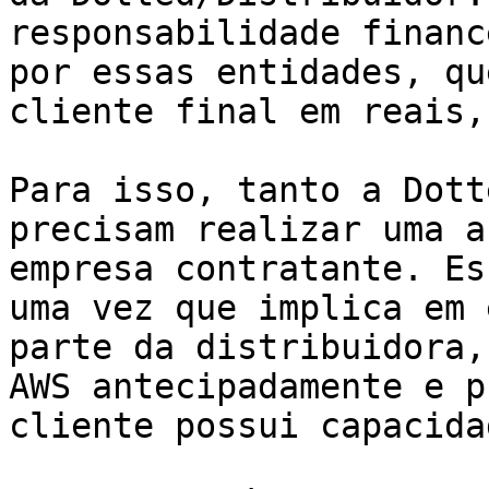
responsabilidade financ
por essas entidades, qu
cliente final em reais,
Para isso, tanto a Dott
precisam realizar uma a
empresa contratante. Es
uma vez que implica em 
parte da distribuidora,
AWS antecipadamente e p
cliente possui capacida