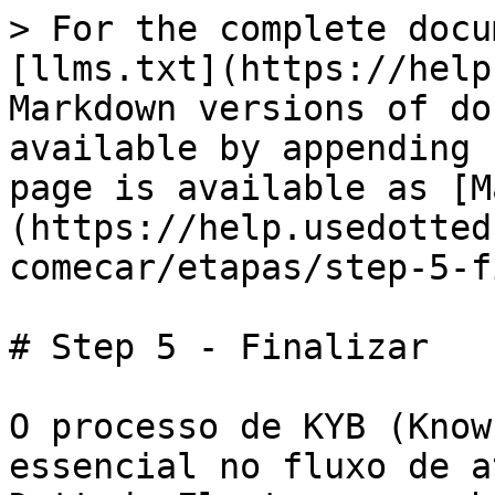
> For the complete docu
[llms.txt](https://help
Markdown versions of do
available by appending 
page is available as [M
(https://help.usedotted
comecar/etapas/step-5-f
# Step 5 - Finalizar

O processo de KYB (Know
essencial no fluxo de a