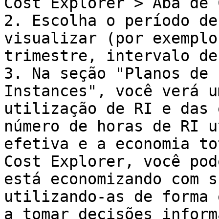
Cost Explorer > Aba de 
2. Escolha o período de
visualizar (por exemplo
trimestre, intervalo de
3. Na seção "Planos de 
Instances", você verá u
utilização de RI e das 
número de horas de RI u
efetiva e a economia to
Cost Explorer, você pod
está economizando com s
utilizando-as de forma 
a tomar decisões inform