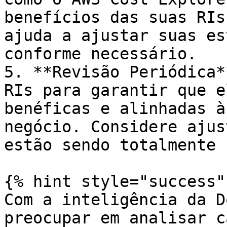
benefícios das suas RIs
ajuda a ajustar suas es
conforme necessário.

5. **Revisão Periódica*
RIs para garantir que e
benéficas e alinhadas à
negócio. Considere ajus
estão sendo totalmente 
{% hint style="success" 
Com a inteligência da D
preocupar em analisar c