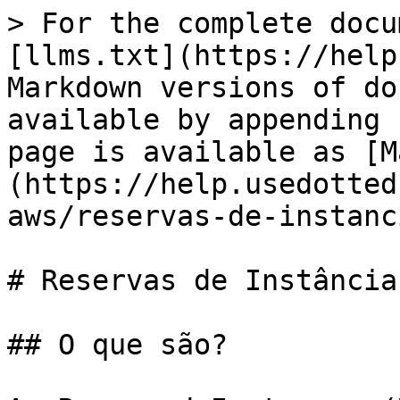
> For the complete docu
[llms.txt](https://help
Markdown versions of do
available by appending 
page is available as [M
(https://help.usedotted
aws/reservas-de-instanc
# Reservas de Instância
## O que são?
