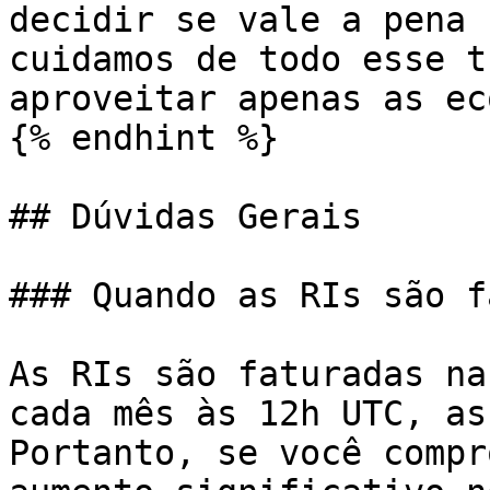
decidir se vale a pena 
cuidamos de todo esse t
aproveitar apenas as ec
{% endhint %}

## Dúvidas Gerais

### Quando as RIs são f
As RIs são faturadas na
cada mês às 12h UTC, as
Portanto, se você compr