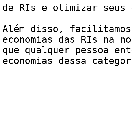
de RIs e otimizar seus 
Além disso, facilitamos
economias das RIs na no
que qualquer pessoa ent