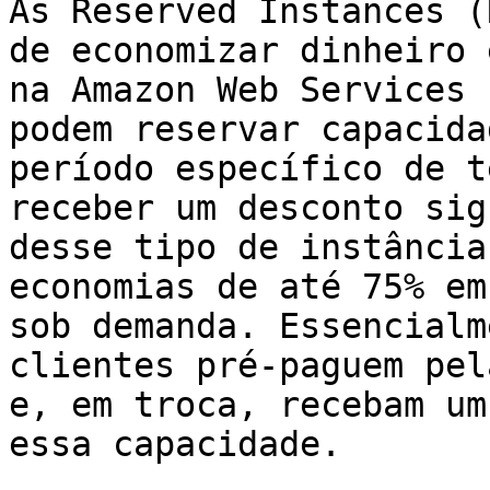
As Reserved Instances (
de economizar dinheiro 
na Amazon Web Services 
podem reservar capacida
período específico de t
receber um desconto sig
desse tipo de instância
economias de até 75% em
sob demanda. Essencialm
clientes pré-paguem pel
e, em troca, recebam um
essa capacidade.
