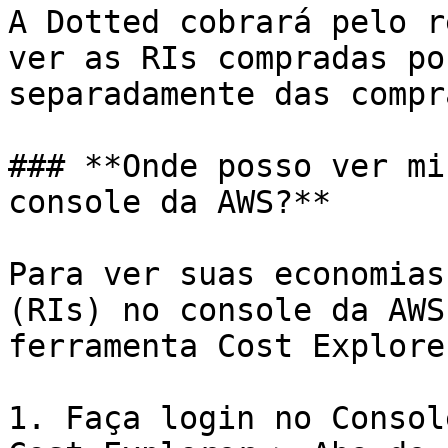
A Dotted cobrará pelo r
ver as RIs compradas po
separadamente das compr
### **Onde posso ver mi
console da AWS?**

Para ver suas economias
(RIs) no console da AWS
ferramenta Cost Explorer
1. Faça login no Consol