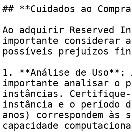
## **Cuidados ao Compra
Ao adquirir Reserved In
importante considerar a
possíveis prejuízos fin
1. **Análise de Uso**: 
importante analisar o p
instâncias. Certifique-
instância e o período d
anos) correspondem às s
capacidade computacional