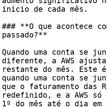
aumento significativo n
início de cada mês.

### **O que acontece co
passado?**

Quando uma conta se jun
diferente, a AWS ajusta
restante do mês. Este é
quando uma conta se jun
que o faturamento das R
redefinido, e a AWS só 
1º do mês até o dia em 